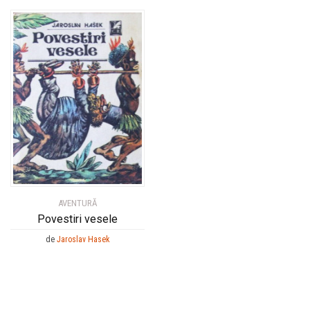
AVENTURĂ
Povestiri vesele
de
Jaroslav Hasek