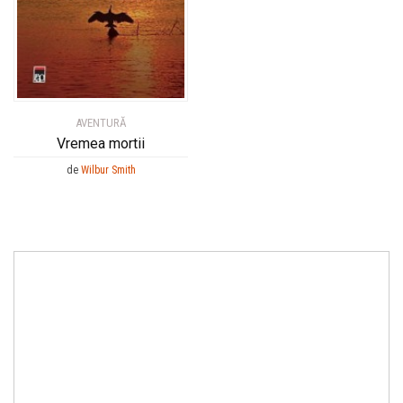
AVENTURĂ
Vremea mortii
de
Wilbur Smith