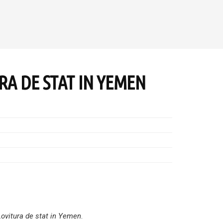
RA DE STAT IN YEMEN
ovitura de stat in Yemen
.