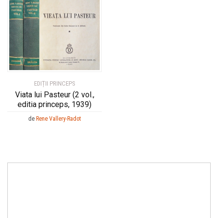
EDIȚII PRINCEPS
Viata lui Pasteur (2 vol.,
editia princeps, 1939)
de
Rene Vallery-Radot