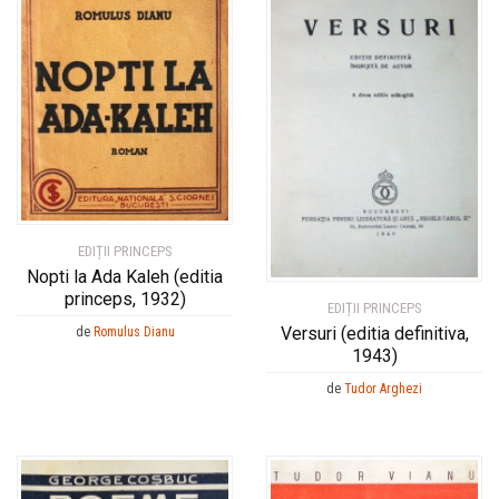
EDIȚII PRINCEPS
Nopti la Ada Kaleh (editia
princeps, 1932)
EDIȚII PRINCEPS
Versuri (editia definitiva,
de
Romulus Dianu
1943)
de
Tudor Arghezi