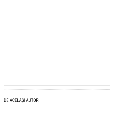
DE ACELAȘI AUTOR