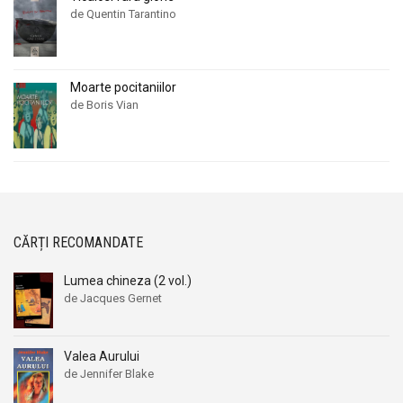
de Quentin Tarantino
Moarte pocitaniilor
de Boris Vian
CĂRȚI RECOMANDATE
Lumea chineza (2 vol.)
de Jacques Gernet
Valea Aurului
de Jennifer Blake