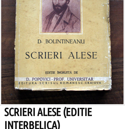
SCRIERI ALESE (EDITIE
INTERBELICA)