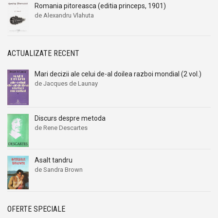
Romania pitoreasca (editia princeps, 1901)
de Alexandru Vlahuta
ACTUALIZATE RECENT
Mari decizii ale celui de-al doilea razboi mondial (2 vol.)
de Jacques de Launay
Discurs despre metoda
de Rene Descartes
Asalt tandru
de Sandra Brown
OFERTE SPECIALE