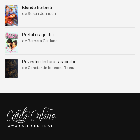
Blonde fierbinti
de Susan Johnson
Pretul dragostei
de Barbara Cartland
Povestiri din tara faraonilor
de Constantin Ionescu-Boeru