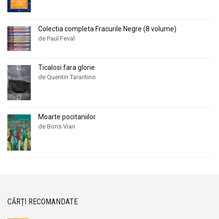
Colectia completa Fracurile Negre (8 volume)
de Paul Feval
Ticalosi fara glorie
de Quentin Tarantino
Moarte pocitaniilor
de Boris Vian
CĂRȚI RECOMANDATE