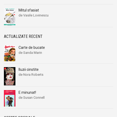
Mitul sfasiat
de Vasile Lovinescu
ACTUALIZATE RECENT
Carte de bucate
de Sanda Marin
Iluzii cinstite
de Nora Roberts
E minunat!
de Susan Connell