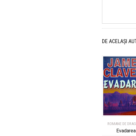
DE ACELAȘI AU
ROMANE DE DRA
Evadarea