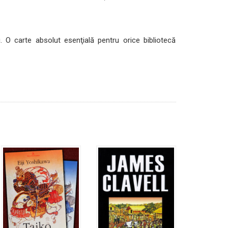
 O carte absolut esenţială pentru orice bibliotecă