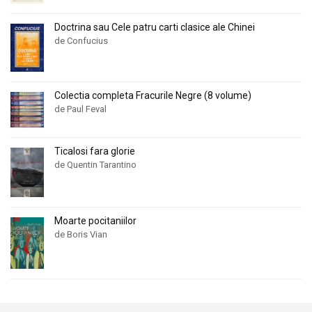
Doctrina sau Cele patru carti clasice ale Chinei
de Confucius
Colectia completa Fracurile Negre (8 volume)
de Paul Feval
Ticalosi fara glorie
de Quentin Tarantino
Moarte pocitaniilor
de Boris Vian