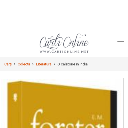
Cărți
Colecții
Literatură
O calatorie in India