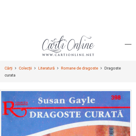
Cărți
Colecții
Literatură
Romane de dragoste
Dragoste
curata