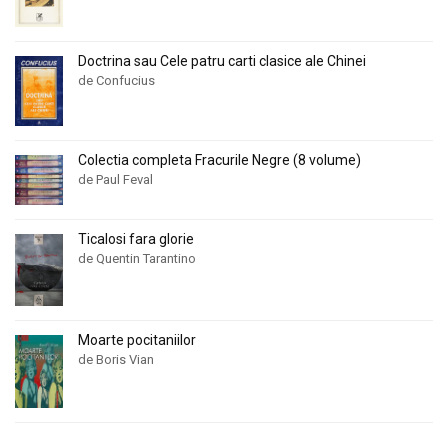
Doctrina sau Cele patru carti clasice ale Chinei
de Confucius
Colectia completa Fracurile Negre (8 volume)
de Paul Feval
Ticalosi fara glorie
de Quentin Tarantino
Moarte pocitaniilor
de Boris Vian