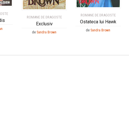
GOSTE
ROMANE DE DRAGOSTE
ROMANE DE DRAGOSTE
dis
Ostateca lui Hawk
Exclusiv
wn
de
Sandra Brown
de
Sandra Brown