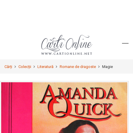
Cărți
Colecții
Literatură
Romane de dragoste
Magie