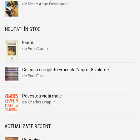
de Marie Anne Desmarest
NOUTĂȚI ÎN STOC
Eseuri
de Emil Cioran
Colectia completa Fracurile Negre (8 volume)
de Paul Feval
Povestea vietii mele
de Charles Chaplin
ACTUALIZATE RECENT
Republica