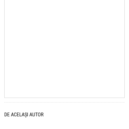
DE ACELAȘI AUTOR