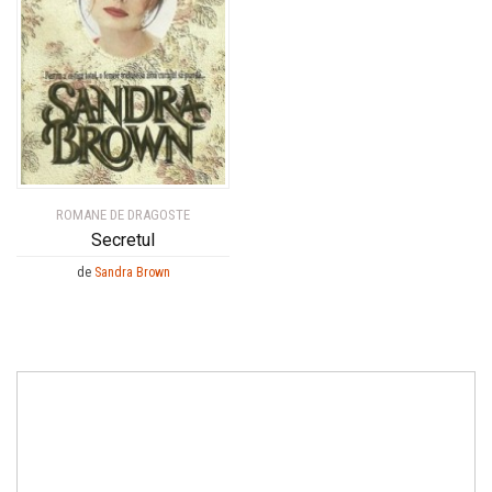
ROMANE DE DRAGOSTE
Secretul
de
Sandra Brown