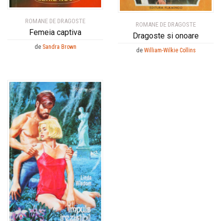
ROMANE DE DRAGOSTE
ROMANE DE DRAGOSTE
Femeia captiva
Dragoste si onoare
de
Sandra Brown
de
William-Wilkie Collins