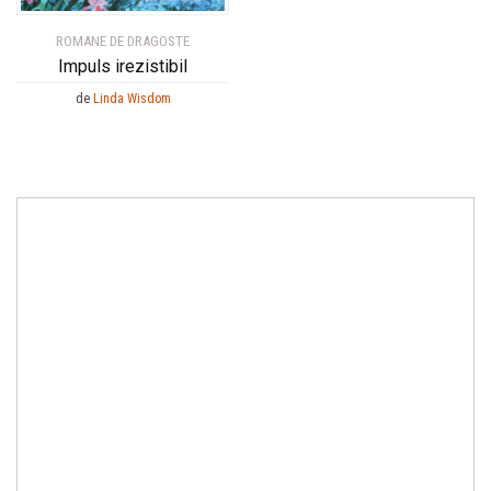
ROMANE DE DRAGOSTE
Impuls irezistibil
de
Linda Wisdom