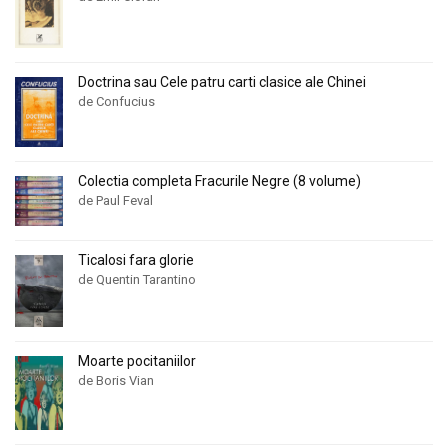
Doctrina sau Cele patru carti clasice ale Chinei
de Confucius
Colectia completa Fracurile Negre (8 volume)
de Paul Feval
Ticalosi fara glorie
de Quentin Tarantino
Moarte pocitaniilor
de Boris Vian