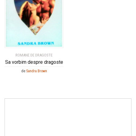
ROMANE DE DRAGOSTE
Sa vorbim despre dragoste
de
Sandra Brown