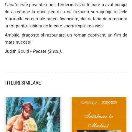
Pacate
este povestea unei femei indraznete care a avut curajul
de a recurge la orice pentru a se razbuna si a ajunge in cele
mai inalte cercuri ale puterii financiare, dar si taria de a renunta
la tot pentru iubirea de la care spera implinirea vietii.
Ambitie, dragoste si razbunare: un roman captivant, un film de
mare succes!
Judith Gould -
Pacate (2 vol.)
.
TITLURI SIMILARE