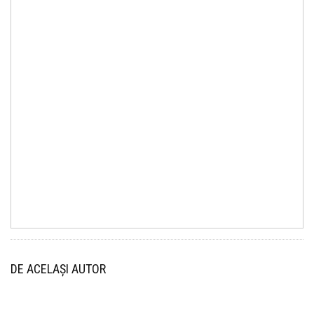
DE ACELAȘI AUTOR