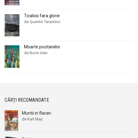
Ticalosi fara glorie
de Quentin Tarantino
Moarte pocitaniilor
de Boris Vian
CĂRȚI RECOMANDATE
Muntii in flacari
de Karl May