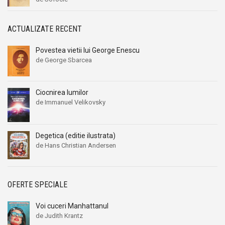
ACTUALIZATE RECENT
Povestea vietii lui George Enescu
de George Sbarcea
Ciocnirea lumilor
de Immanuel Velikovsky
Degetica (editie ilustrata)
de Hans Christian Andersen
OFERTE SPECIALE
Voi cuceri Manhattanul
de Judith Krantz