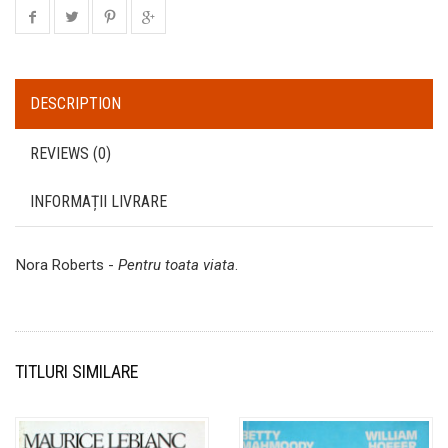
DESCRIPTION
REVIEWS (0)
INFORMAȚII LIVRARE
Nora Roberts -
Pentru toata viata
.
TITLURI SIMILARE