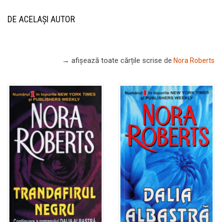
DE ACELAȘI AUTOR
→ afișează toate cărțile scrise
de
Nora Roberts