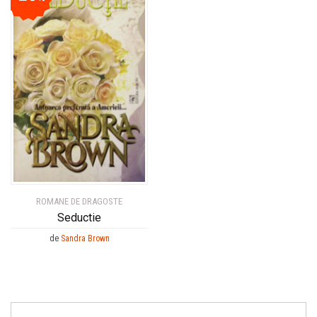
ROMANE DE DRAGOSTE
Seductie
de
Sandra Brown