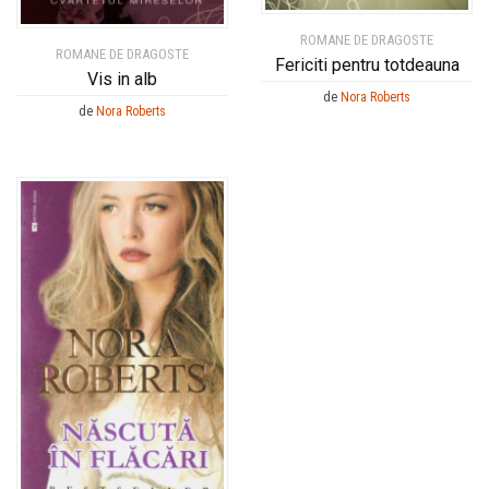
ROMANE DE DRAGOSTE
ROMANE DE DRAGOSTE
Fericiti pentru totdeauna
Vis in alb
de
Nora Roberts
de
Nora Roberts