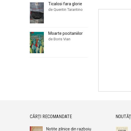
Ticalosi fara glorie
de Quentin Tarantino
Moarte pocitaniilor
de Boris Vian
CĂRȚI RECOMANDATE
NOUTĂȚ
Notite zilnice din razboiu