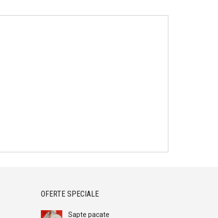
OFERTE SPECIALE
Sapte pacate