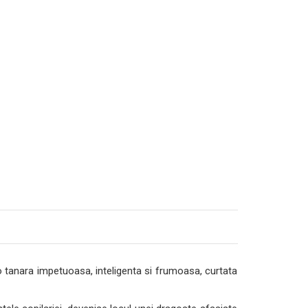
 o tanara impetuoasa, inteligenta si frumoasa, curtata