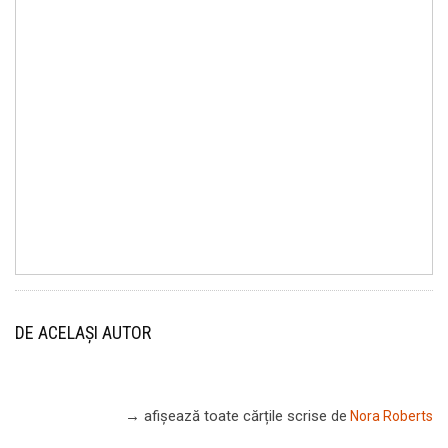
DE ACELAȘI AUTOR
→ afișează toate cărțile scrise
de
Nora Roberts