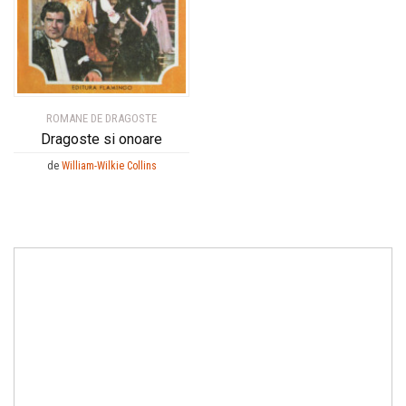
ROMANE DE DRAGOSTE
Dragoste si onoare
de
William-Wilkie Collins