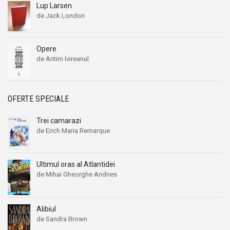
Lup Larsen
de Jack London
Opere
de Antim Ivireanul
OFERTE SPECIALE
Trei camarazi
de Erich Maria Remarque
Ultimul oras al Atlantidei
de Mihai Gheorghe Andries
Alibiul
de Sandra Brown