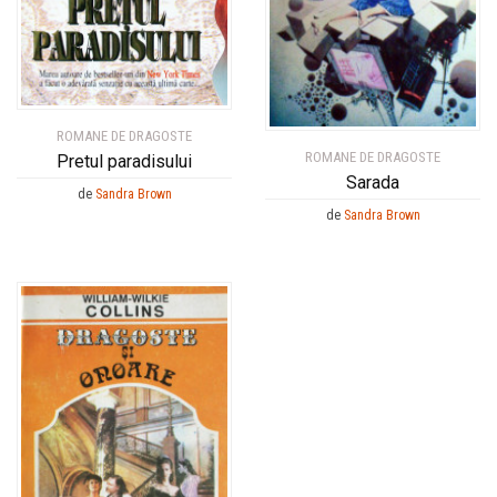
ROMANE DE DRAGOSTE
ROMANE DE DRAGOSTE
Pretul paradisului
Sarada
de
Sandra Brown
de
Sandra Brown