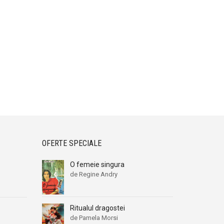
OFERTE SPECIALE
O femeie singura
de Regine Andry
Ritualul dragostei
de Pamela Morsi