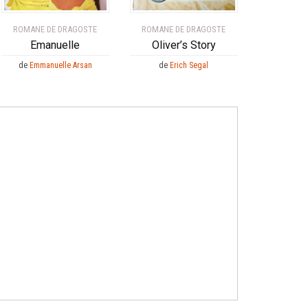
ROMANE DE DRAGOSTE
ROMANE DE DRAGOSTE
Emanuelle
Oliver’s Story
de
Emmanuelle Arsan
de
Erich Segal