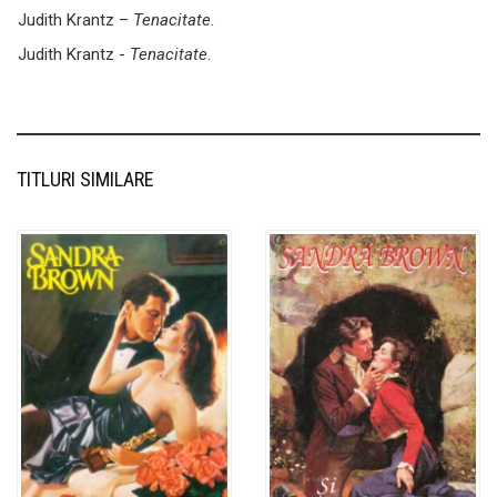
Judith Krantz –
Tenacitate
.
Judith Krantz -
Tenacitate
.
TITLURI SIMILARE