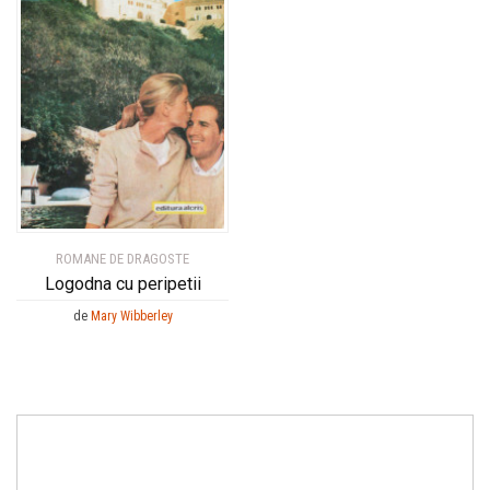
ROMANE DE DRAGOSTE
Logodna cu peripetii
de
Mary Wibberley