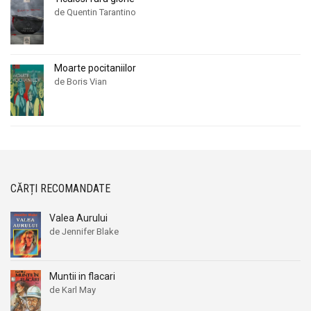
de Quentin Tarantino
Moarte pocitaniilor
de Boris Vian
CĂRȚI RECOMANDATE
Valea Aurului
de Jennifer Blake
Muntii in flacari
de Karl May