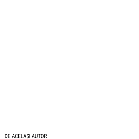
DE ACELAȘI AUTOR