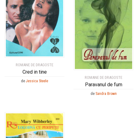
ROMANE DE DRAGOSTE
Cred in tine
ROMANE DE DRAGOSTE
de
Jessica Steele
Paravanul de fum
de
Sandra Brown