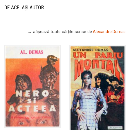
DE ACELAȘI AUTOR
→ afișează toate cărțile scrise
de
Alexandre Dumas