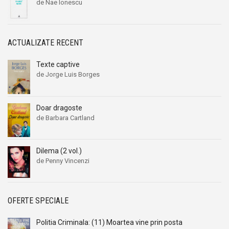
de Nae Ionescu
ACTUALIZATE RECENT
Texte captive
de Jorge Luis Borges
Doar dragoste
de Barbara Cartland
Dilema (2 vol.)
de Penny Vincenzi
OFERTE SPECIALE
Politia Criminala: (11) Moartea vine prin posta