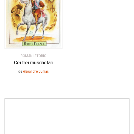
ROMAN ISTORIC
Cei trei muschetari
de
Alexandre Dumas