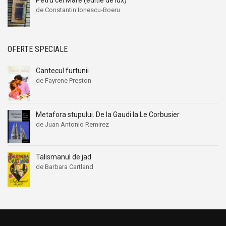
de Constantin Ionescu-Boeru
OFERTE SPECIALE
Cantecul furtunii
de Fayrene Preston
Metafora stupului. De la Gaudi la Le Corbusier
de Juan Antonio Remirez
Talismanul de jad
de Barbara Cartland