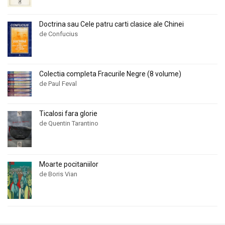
Doctrina sau Cele patru carti clasice ale Chinei
de Confucius
Colectia completa Fracurile Negre (8 volume)
de Paul Feval
Ticalosi fara glorie
de Quentin Tarantino
Moarte pocitaniilor
de Boris Vian