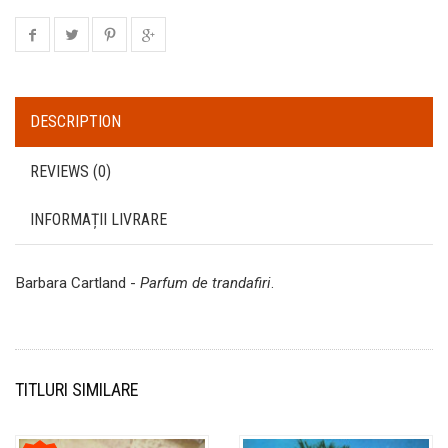
DESCRIPTION
REVIEWS (0)
INFORMAȚII LIVRARE
Barbara Cartland -
Parfum de trandafiri
.
TITLURI SIMILARE