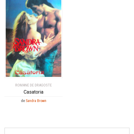
ROMANE DE DRAGOSTE
Casatoria
de
Sandra Brown