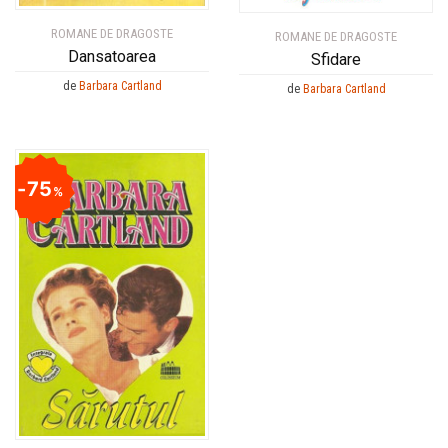
ROMANE DE DRAGOSTE
ROMANE DE DRAGOSTE
Dansatoarea
Sfidare
de
Barbara Cartland
de
Barbara Cartland
75
%