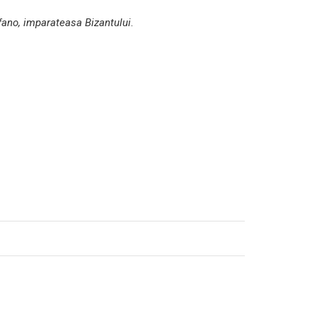
ano, imparateasa Bizantului
.