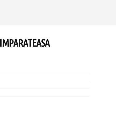
 IMPARATEASA