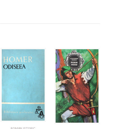
ROMAN ISTORIC