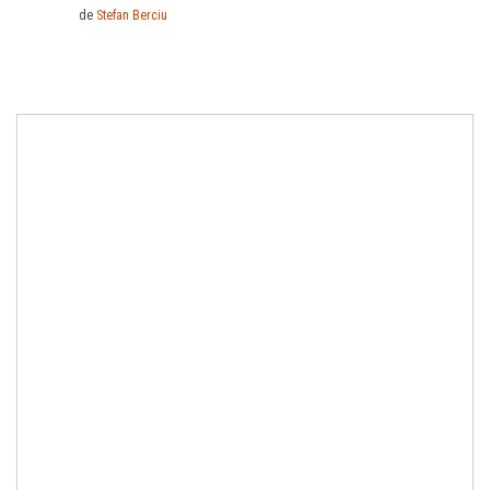
de
Stefan Berciu