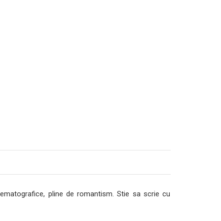
nematografice, pline de romantism. Stie sa scrie cu