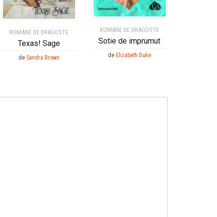
ROMANE DE DRAGOSTE
ROMANE DE DRAGOSTE
Sotie de imprumut
Texas! Sage
de
Elizabeth Duke
de
Sandra Brown