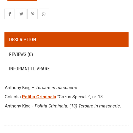
DESCRIPTION
REVIEWS (0)
INFORMAȚII LIVRARE
Anthony King –
Teroare in masonerie
.
Colectia
Politia Criminala
“Cazuri Speciale”, nr. 13.
Anthony King -
Politia Criminala: (13) Teroare in masonerie
.