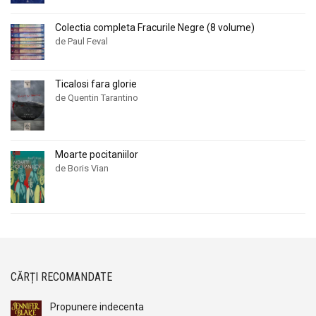
Colectia completa Fracurile Negre (8 volume)
de Paul Feval
Ticalosi fara glorie
de Quentin Tarantino
Moarte pocitaniilor
de Boris Vian
CĂRȚI RECOMANDATE
Propunere indecenta