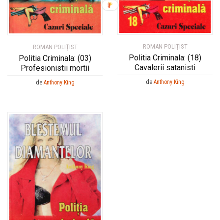
ROMAN POLIȚIST
ROMAN POLIȚIST
Politia Criminala: (18)
Politia Criminala: (03)
Cavalerii satanisti
Profesionistii mortii
de
Anthony King
de
Anthony King