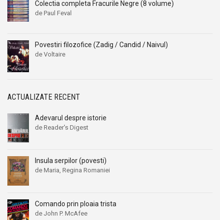
Colectia completa Fracurile Negre (8 volume)
de Paul Feval
Povestiri filozofice (Zadig / Candid / Naivul)
de Voltaire
ACTUALIZATE RECENT
Adevarul despre istorie
de Reader's Digest
Insula serpilor (povesti)
de Maria, Regina Romaniei
Comando prin ploaia trista
de John P. McAfee