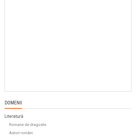
DOMENII
Literatură
Romane de dragoste
Autori români