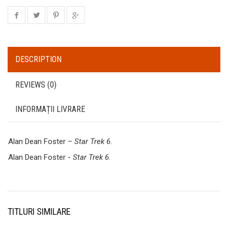
DESCRIPTION
REVIEWS (0)
INFORMAȚII LIVRARE
Alan Dean Foster –
Star Trek 6
.
Alan Dean Foster -
Star Trek 6
.
TITLURI SIMILARE