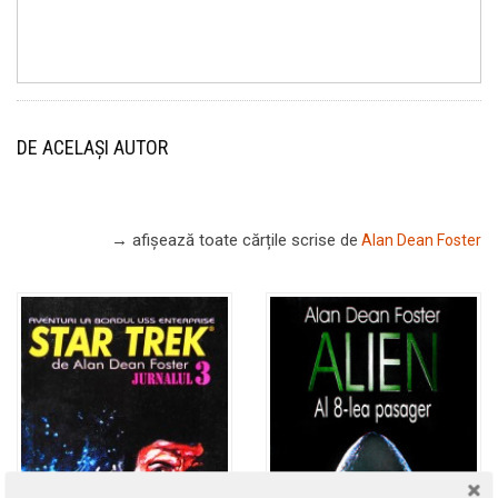
DE ACELAȘI AUTOR
→ afișează toate cărțile scrise
de
Alan Dean Foster