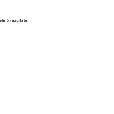
le 6 rezultate