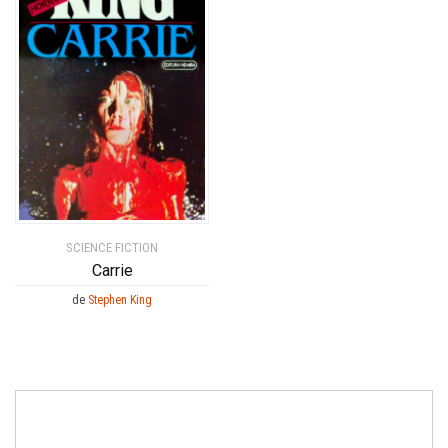
SCIENCE FICTION
Carrie
de
Stephen King