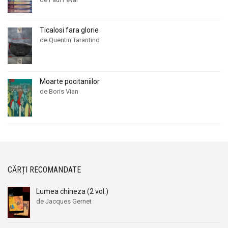
Ticalosi fara glorie
de Quentin Tarantino
Moarte pocitaniilor
de Boris Vian
CĂRȚI RECOMANDATE
Lumea chineza (2 vol.)
de Jacques Gernet