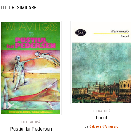
TITLURI SIMILARE
LITERATURĂ
Focul
LITERATURĂ
de
Gabriele d'Annunzio
Pustiul lui Pedersen