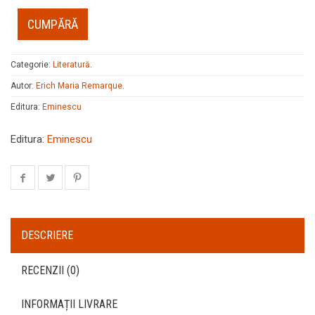
CUMPĂRĂ
Categorie:
Literatură
.
Autor:
Erich Maria Remarque
.
Editura:
Eminescu
Editura:
Eminescu
DESCRIERE
RECENZII (0)
INFORMAȚII LIVRARE