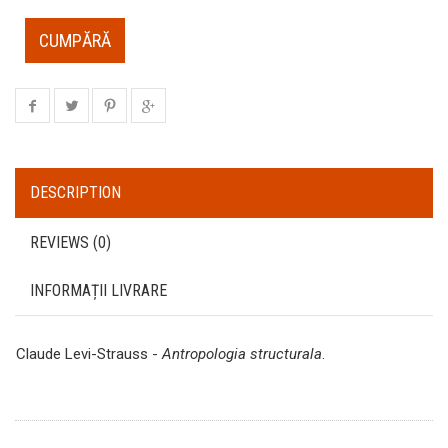
CUMPĂRĂ
DESCRIPTION
REVIEWS (0)
INFORMAȚII LIVRARE
Claude Levi-Strauss -
Antropologia structurala
.