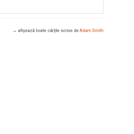
→ afișează toate cărțile scrise
de
Adam Smith