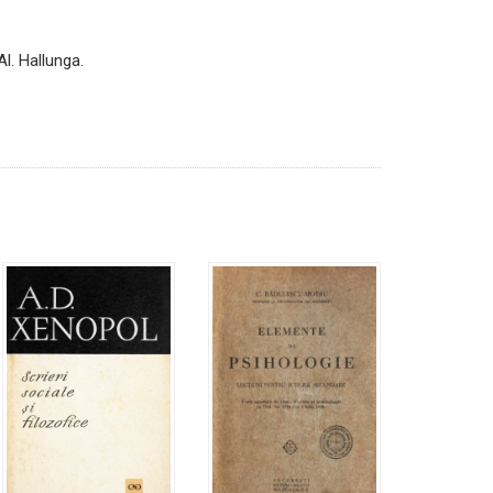
Al. Hallunga.