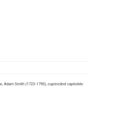
e, Adam Smith (1723-1790), cuprinzând capitolele: