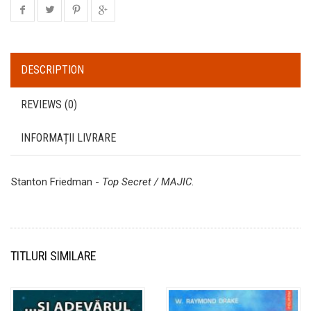
DESCRIPTION
REVIEWS (0)
INFORMAȚII LIVRARE
Stanton Friedman -
Top Secret / MAJIC
.
TITLURI SIMILARE