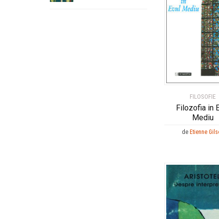
FILOSOFIE
Filozofia in 
Mediu
de
Etienne Gils