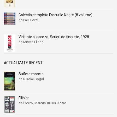
Colectia completa Fracurile Negre (8 volume)
de Paul Feval
Virilitate si asceza. Scrieri de tinerete, 1928
de Mircea Eliade
ACTUALIZATE RECENT
Suflete moarte
de Nikolai Gogol
Filipice
de Cicero, Marcus Tullius Cicero