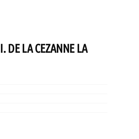
I. DE LA CEZANNE LA