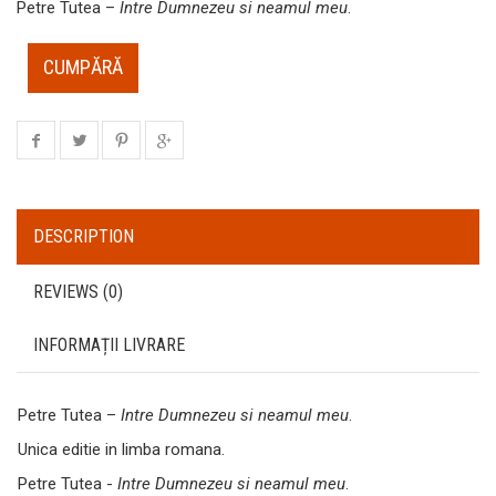
Petre Tutea –
Intre Dumnezeu si neamul meu
.
CUMPĂRĂ
DESCRIPTION
REVIEWS (0)
INFORMAȚII LIVRARE
Petre Tutea –
Intre Dumnezeu si neamul meu
.
Unica editie in limba romana.
Petre Tutea -
Intre Dumnezeu si neamul meu
.