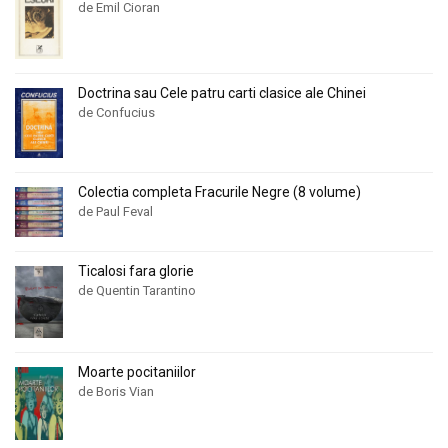
de Emil Cioran
Doctrina sau Cele patru carti clasice ale Chinei
de Confucius
Colectia completa Fracurile Negre (8 volume)
de Paul Feval
Ticalosi fara glorie
de Quentin Tarantino
Moarte pocitaniilor
de Boris Vian