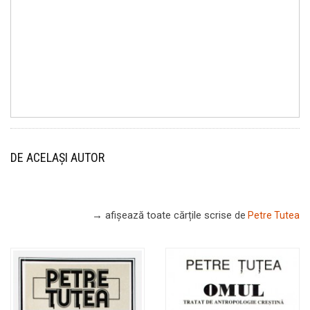
DE ACELAȘI AUTOR
→ afișează toate cărțile scrise
de
Petre Tutea