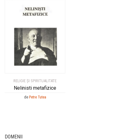
RELIGIE ȘI SPIRITUALITATE
Nelinisti metafizice
de
Petre Tutea
DOMENII