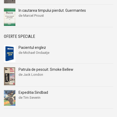
In cautarea timpului pierdut. Guermantes
de Marcel Proust
OFERTE SPECIALE
Pacientul englez
de Michael Ondaatje
Patrula de pescuit. Smoke Bellew
de Jack London
Expeditia Sindbad
de Tim Severin