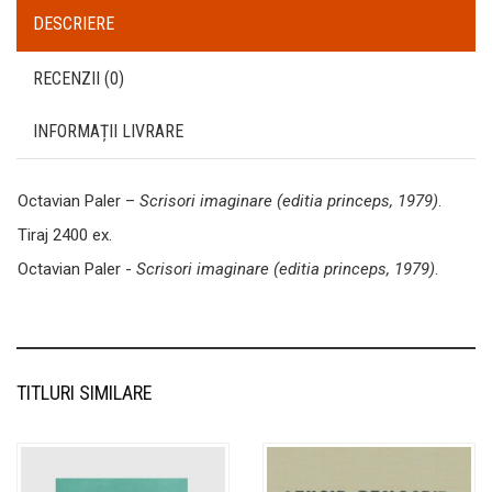
DESCRIERE
RECENZII (0)
INFORMAȚII LIVRARE
Octavian Paler –
Scrisori imaginare (editia princeps, 1979)
.
Tiraj 2400 ex.
Octavian Paler -
Scrisori imaginare (editia princeps, 1979)
.
TITLURI SIMILARE