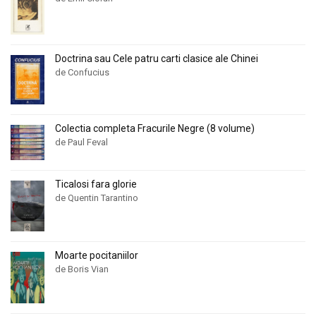
Doctrina sau Cele patru carti clasice ale Chinei
de Confucius
Colectia completa Fracurile Negre (8 volume)
de Paul Feval
Ticalosi fara glorie
de Quentin Tarantino
Moarte pocitaniilor
de Boris Vian