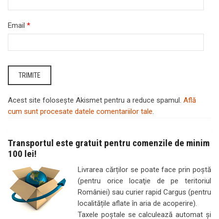
Email
*
Acest site folosește Akismet pentru a reduce spamul.
Află
cum sunt procesate datele comentariilor tale
.
Transportul este gratuit pentru comenzile de minim
100 lei!
Livrarea cărților se poate face prin poştă
(pentru orice locaţie de pe teritoriul
României) sau curier rapid Cargus (pentru
localitățile aflate în aria de acoperire).
Taxele poştale se calculează automat şi