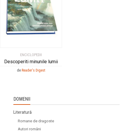
ENCICLOPEDII
Descoperiti minunile lumii
de
Reader's Digest
DOMENII
Literatură
Romane de dragoste
Autori români