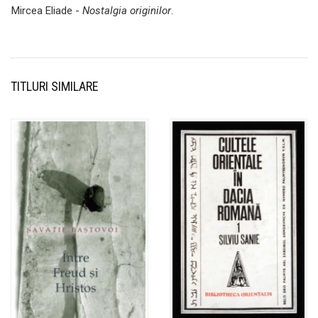
Mircea Eliade -
Nostalgia originilor
.
TITLURI SIMILARE