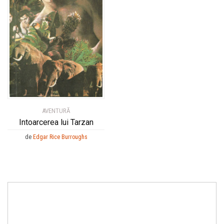
AVENTURĂ
Intoarcerea lui Tarzan
de
Edgar Rice Burroughs