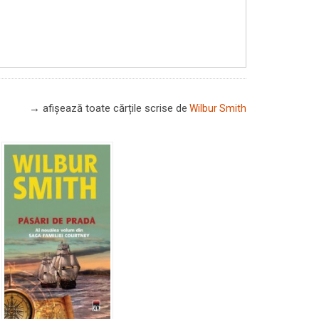
→ afișează toate cărțile scrise
de
Wilbur Smith