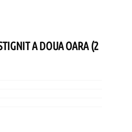
STIGNIT A DOUA OARA (2