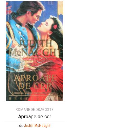
ROMANE DE DRAGOSTE
Aproape de cer
de
Judith McNaught