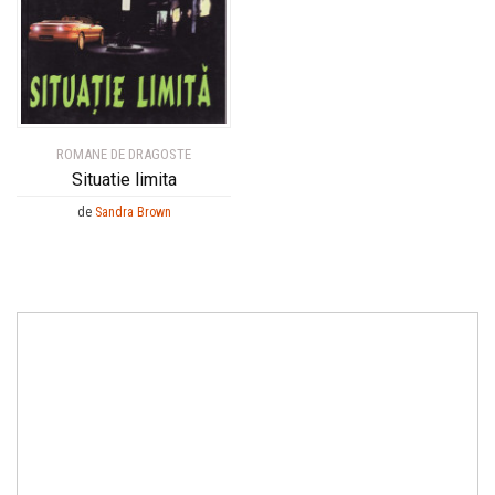
ROMANE DE DRAGOSTE
Situatie limita
de
Sandra Brown