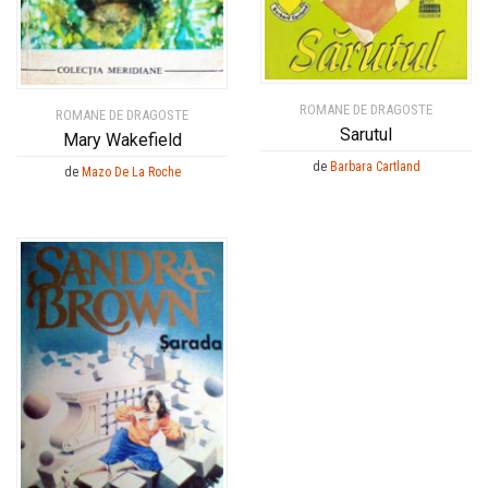
ROMANE DE DRAGOSTE
ROMANE DE DRAGOSTE
Sarutul
Mary Wakefield
de
Barbara Cartland
de
Mazo De La Roche