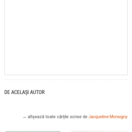
DE ACELAȘI AUTOR
→ afișează toate cărțile scrise
de
Jacqueline Monsigny