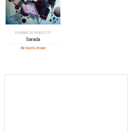
ROMANE DE DRAGOSTE
Sarada
de
Sandra Brown