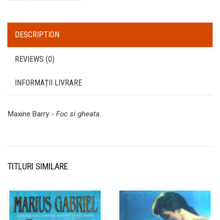
DESCRIPTION
REVIEWS (0)
INFORMAȚII LIVRARE
Maxine Barry -
Foc si gheata
.
TITLURI SIMILARE