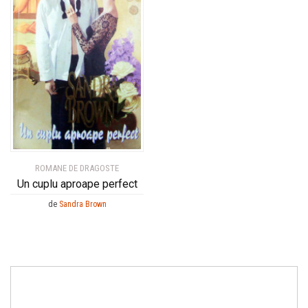
ROMANE DE DRAGOSTE
Un cuplu aproape perfect
de
Sandra Brown