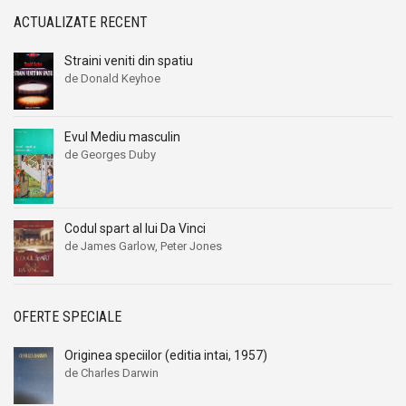
ACTUALIZATE RECENT
Straini veniti din spatiu
de Donald Keyhoe
Evul Mediu masculin
de Georges Duby
Codul spart al lui Da Vinci
de James Garlow, Peter Jones
OFERTE SPECIALE
Originea speciilor (editia intai, 1957)
de Charles Darwin