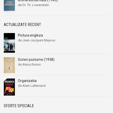
de Dr. Th. Lowenstein
ACTUALIZATE RECENT
Pictura engleza
de Jean-Jacques Mayoux
Scrieri postume (1938)
de Alecu Russo
Organizatia
de Alain Lallemand
OFERTE SPECIALE