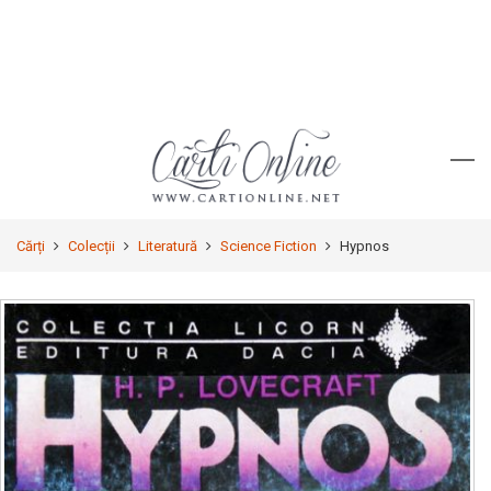
Cărți
Colecții
Literatură
Science Fiction
Hypnos