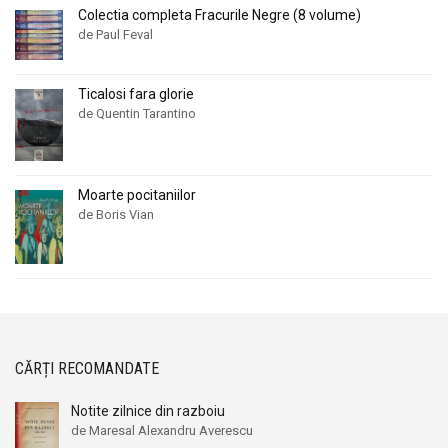
Colectia completa Fracurile Negre (8 volume)
de Paul Feval
Ticalosi fara glorie
de Quentin Tarantino
Moarte pocitaniilor
de Boris Vian
CĂRȚI RECOMANDATE
Notite zilnice din razboiu
de Maresal Alexandru Averescu